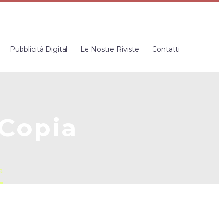
Pubblicità Digital
Le Nostre Riviste
Contatti
Copia
a