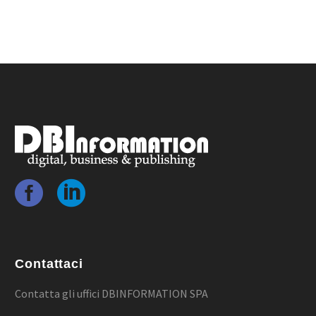
Contattaci
Contatta gli uffici DBINFORMATION SPA