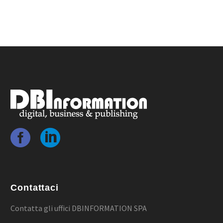
Contattaci
Contatta gli uffici DBINFORMATION SPA