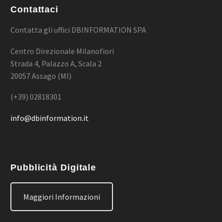
Contattaci
Contatta gli uffici DBINFORMATION SPA
Centro Direzionale Milanofiori
Strada 4, Palazzo A, Scala 2
20057 Assago (MI)
(+39) 02818301
info@dbinformation.it
Pubblicità Digitale
Maggiori Informazioni